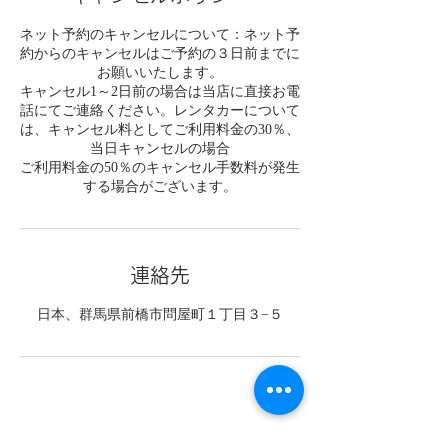
ネット予約のキャンセルについて：ネット予
約からのキャンセルはご予約の３日前までに
お願いいたします。
キャンセル1～2日前の場合は当店に直接お電
話にてご連絡ください。レンタカーについて
は、キャンセル料としてご利用料金の30％、
当日キャンセルの場合
ご利用料金の50％のキャンセル手数料が発生
する場合がございます。
連絡先
日本、群馬県前橋市問屋町１丁目３−５