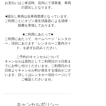
お支払いはご来店時、店内にて清算後、車両
の貸出しとなります。
■貸出し車両は全車両禁煙となっています。
ご利用ごとにオゾン発生消臭器による清掃・
除菌を実地しております。
■ご利用にあたって■
ご利用にあたって、ホームページ「レンタカ
ー」項目にあります「レンタカーご案内ガイ
ド」を必ずお読みください。
ご予約のキャンセルについて
キャンセルは原則としてご利用日の３日前ま
でにお申し付けくださいませ。ご利用日の２
日前よりキャンセル料が発生する場合がござ
います。詳しくはレンタカー項目ページにて
ご確認くださいませ。
キャンセルポリシー