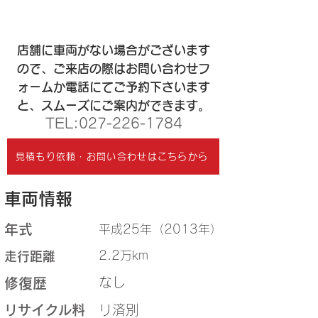
店舗に車両がない場合がございます
ので、ご来店の際はお問い合わせフ
ォームか電話にてご予約下さいます
と、スムーズにご案内ができます。
​TEL:
027-226-1784
見積もり依頼・お問い合わせはこちらから
車両情報
年式
平成25年（2013年）
2.2万km
走行距離
なし
修復歴
リサイクル料
リ済別