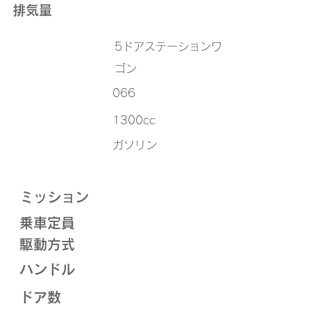
排気量
5ドアステーションワ
ゴン
066
1300cc
ガソリン
ミッション
乗車定員
駆動方式
ハンドル
ドア数